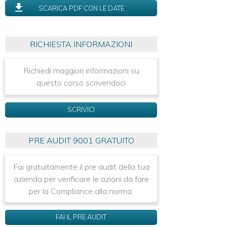
SCARICA PDF CON LE DATE
RICHIESTA INFORMAZIONI
Richiedi maggiori informazioni su
questo corso scrivendoci
SCRIVICI
PRE AUDIT 9001 GRATUITO
Fai gratuitamente il pre audit della tua
azienda per verificare le azioni da fare
per la Compliance alla norma.
FAI IL PRE AUDIT